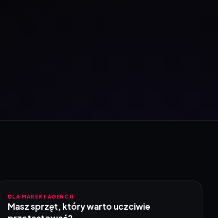
DLA MAREK I AGENCJI
Masz sprzęt, który warto uczciwie