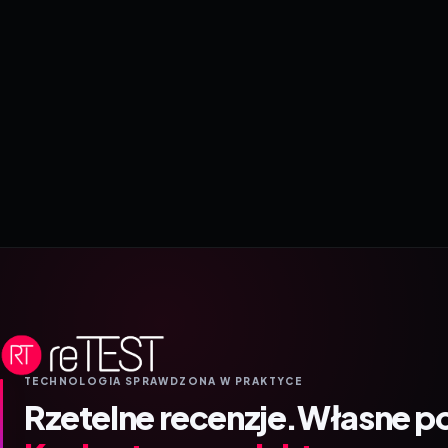
TECHNOLOGIA SPRAWDZONA W PRAKTYCE
Rzetelne recenzje.
Własne p