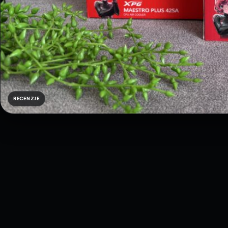
RECENZJE