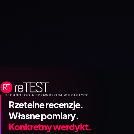
TECHNOLOGIA SPRAWDZONA W PRAKTYCE
Rzetelne recenzje.
Własne pomiary.
Konkretny werdykt.