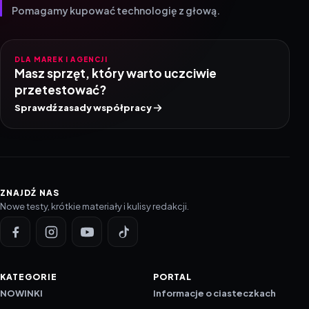
Pomagamy kupować technologię z głową.
DLA MAREK I AGENCJI
Masz sprzęt, który warto uczciwie
przetestować?
Sprawdź zasady współpracy
ZNAJDŹ NAS
Nowe testy, krótkie materiały i kulisy redakcji.
KATEGORIE
PORTAL
NOWINKI
Informacje o ciasteczkach