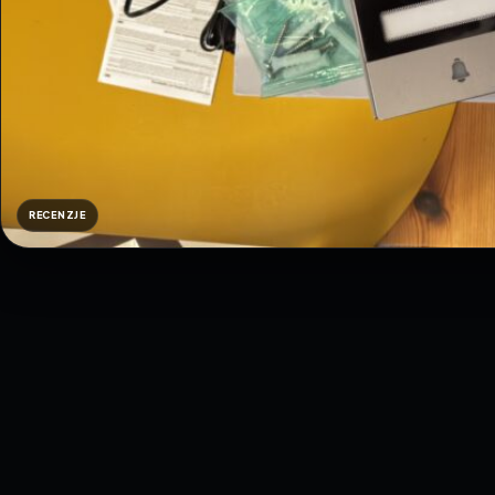
RECENZJE