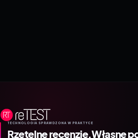
TECHNOLOGIA SPRAWDZONA W PRAKTYCE
Rzetelne recenzje.
Własne p