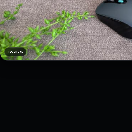
RECENZJE