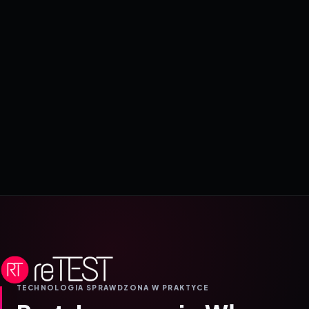
TECHNOLOGIA SPRAWDZONA W PRAKTYCE