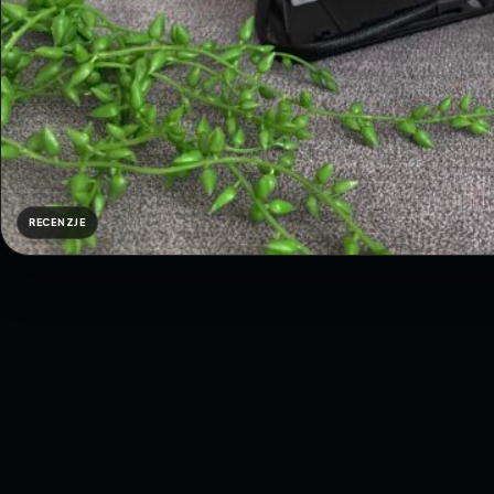
RECENZJE