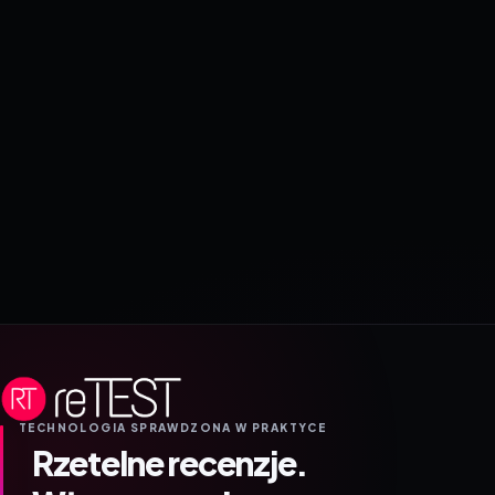
TECHNOLOGIA SPRAWDZONA W PRAKTYCE
Rzetelne recenzje.