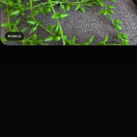
MOBILE