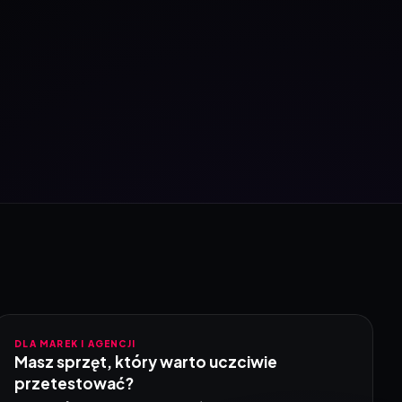
DLA MAREK I AGENCJI
Masz sprzęt, który warto uczciwie
przetestować?