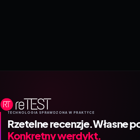
TECHNOLOGIA SPRAWDZONA W PRAKTYCE
Rzetelne recenzje.
Własne p
Konkretny werdykt.