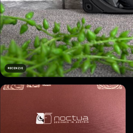
RECENZJE