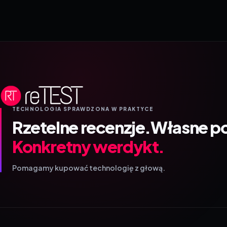
TECHNOLOGIA SPRAWDZONA W PRAKTYCE
Rzetelne recenzje.
Własne p
Konkretny werdykt.
Pomagamy kupować technologię z głową.