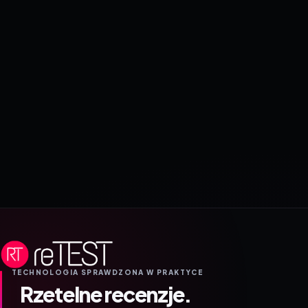
TECHNOLOGIA SPRAWDZONA W PRAKTYCE
Rzetelne recenzje.