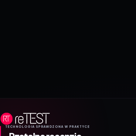
TECHNOLOGIA SPRAWDZONA W PRAKTYCE