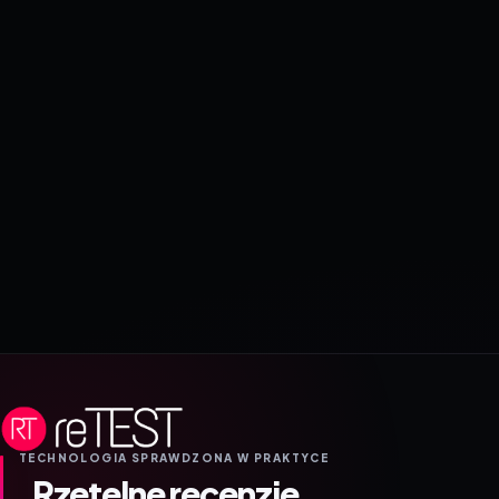
TECHNOLOGIA SPRAWDZONA W PRAKTYCE
Rzetelne recenzje.