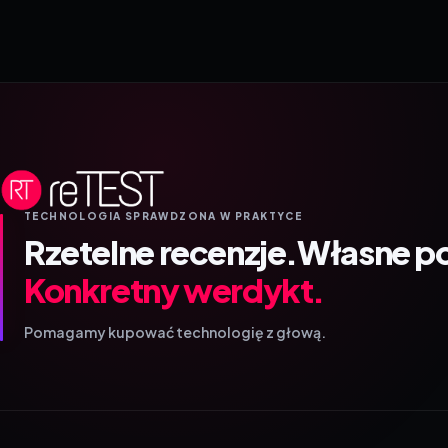
TECHNOLOGIA SPRAWDZONA W PRAKTYCE
Rzetelne recenzje.
Własne p
Konkretny werdykt.
Pomagamy kupować technologię z głową.