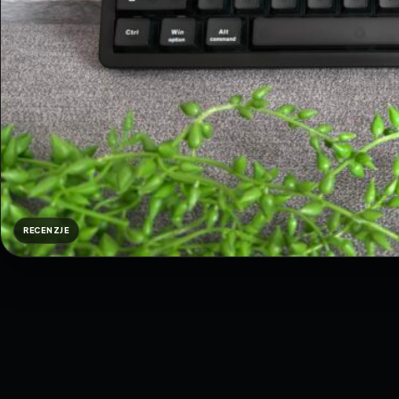
RECENZJE