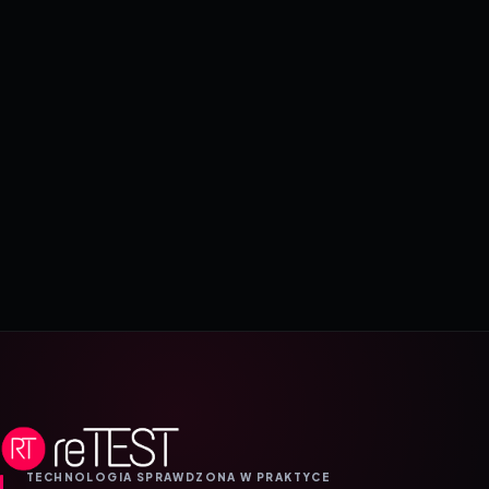
TECHNOLOGIA SPRAWDZONA W PRAKTYCE