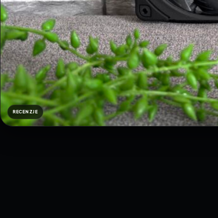
RECENZJE