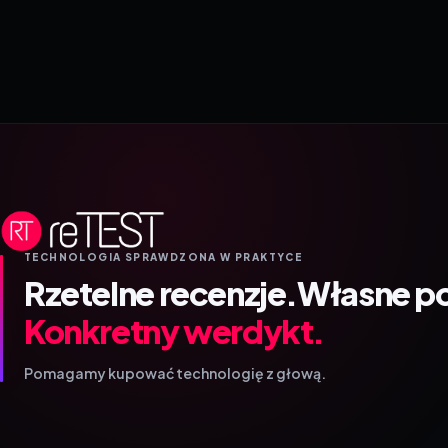
TECHNOLOGIA SPRAWDZONA W PRAKTYCE
Rzetelne recenzje.
Własne p
Konkretny werdykt.
Pomagamy kupować technologię z głową.