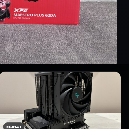
RECENZJE