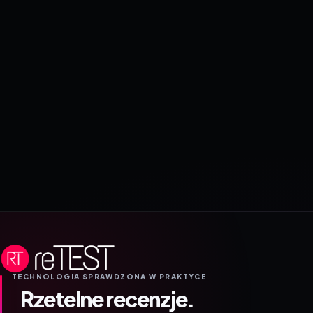
TECHNOLOGIA SPRAWDZONA W PRAKTYCE
Rzetelne recenzje.