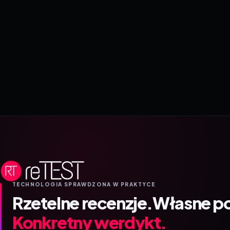
TECHNOLOGIA SPRAWDZONA W PRAKTYCE
Rzetelne recenzje.
Własne p
Konkretny werdykt.