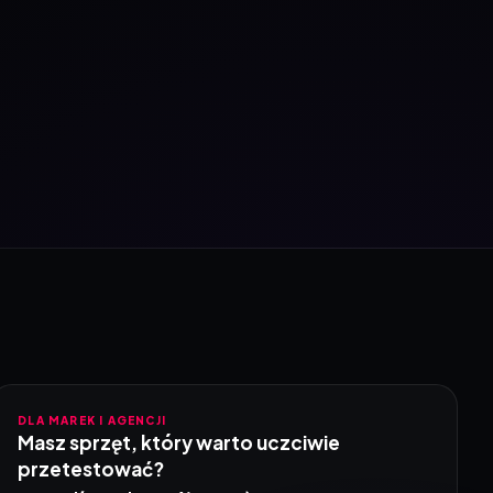
DLA MAREK I AGENCJI
Masz sprzęt, który warto uczciwie
przetestować?