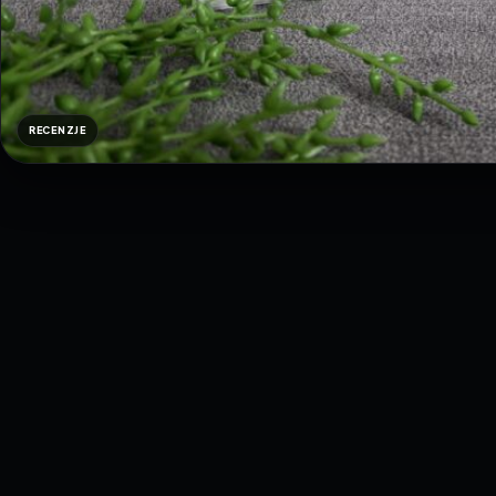
RECENZJE