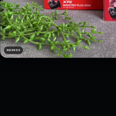
RECENZJE