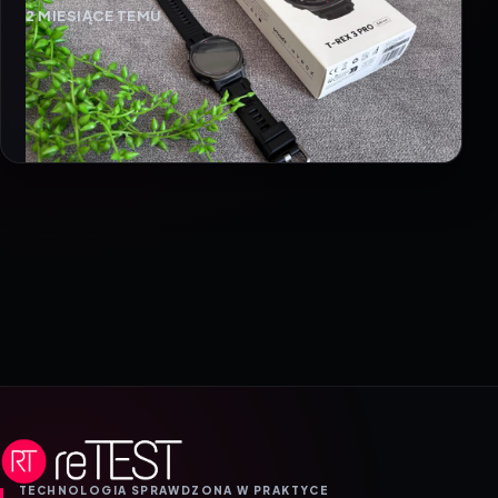
2 MIESIĄCE TEMU
TECHNOLOGIA SPRAWDZONA W PRAKTYCE