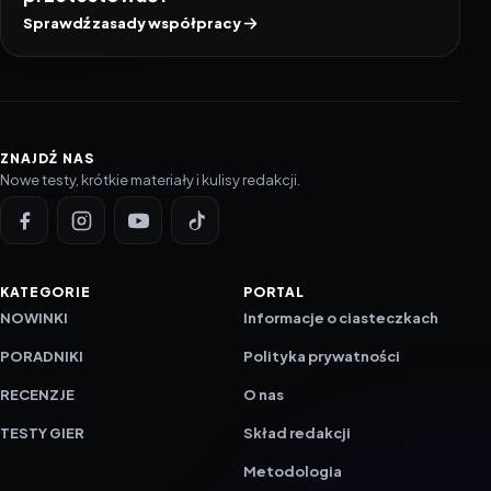
Sprawdź zasady współpracy
ZNAJDŹ NAS
Nowe testy, krótkie materiały i kulisy redakcji.
KATEGORIE
PORTAL
NOWINKI
Informacje o ciasteczkach
PORADNIKI
Polityka prywatności
RECENZJE
O nas
TESTY GIER
Skład redakcji
Metodologia