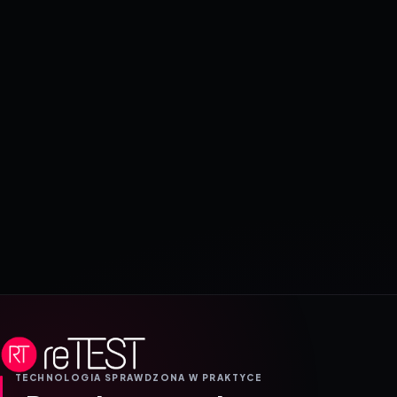
TECHNOLOGIA SPRAWDZONA W PRAKTYCE