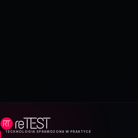
TECHNOLOGIA SPRAWDZONA W PRAKTYCE