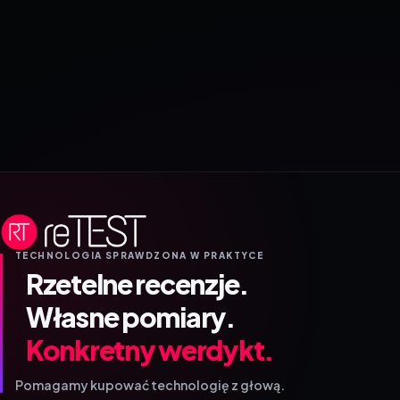
TECHNOLOGIA SPRAWDZONA W PRAKTYCE
Rzetelne recenzje.
Własne pomiary.
Konkretny werdykt.
Pomagamy kupować technologię z głową.