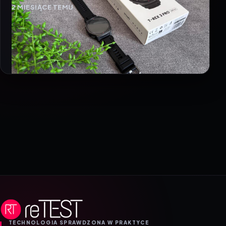
2 MIESIĄCE TEMU
TECHNOLOGIA SPRAWDZONA W PRAKTYCE