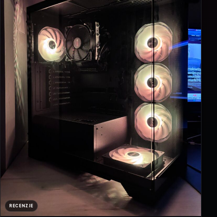
RECENZJE