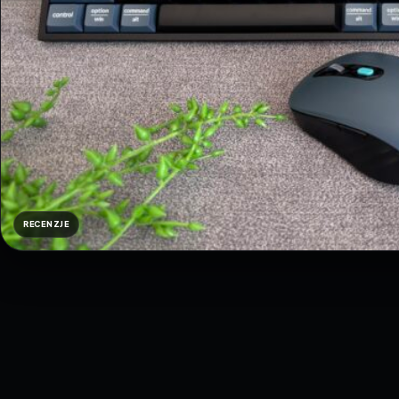
RECENZJE