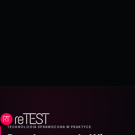
TECHNOLOGIA SPRAWDZONA W PRAKTYCE