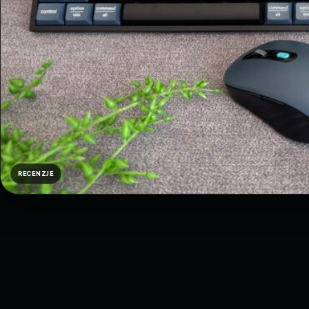
RECENZJE