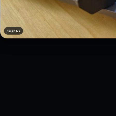
RECENZJE