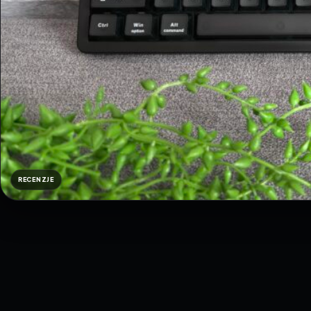
RECENZJE