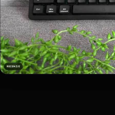
RECENZJE