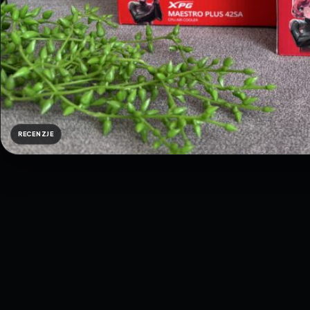
RECENZJE