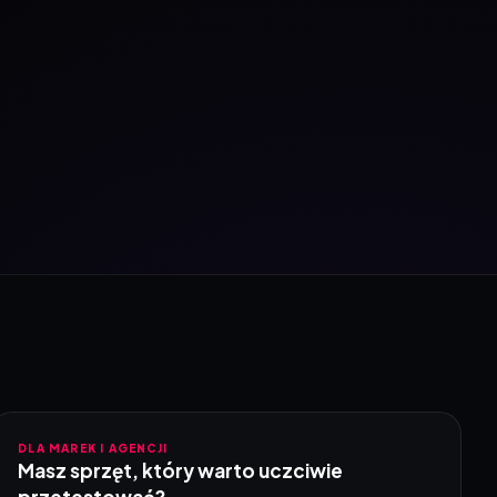
DLA MAREK I AGENCJI
Masz sprzęt, który warto uczciwie