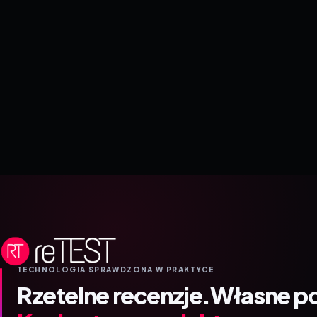
TECHNOLOGIA SPRAWDZONA W PRAKTYCE
Rzetelne recenzje.
Własne p