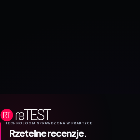
TECHNOLOGIA SPRAWDZONA W PRAKTYCE
Rzetelne recenzje.