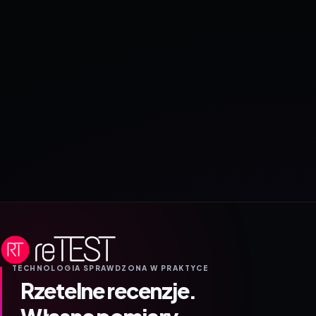
TECHNOLOGIA SPRAWDZONA W PRAKTYCE
Rzetelne recenzje.