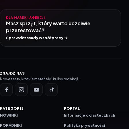
DLA MAREK I AGENCJI
Masz sprzęt, który warto uczciwie
przetestować?
Sprawdź zasady współpracy
ZNAJDŹ NAS
Nowe testy, krótkie materiały i kulisy redakcji.
KATEGORIE
PORTAL
NOWINKI
Informacje o ciasteczkach
PORADNIKI
Polityka prywatności