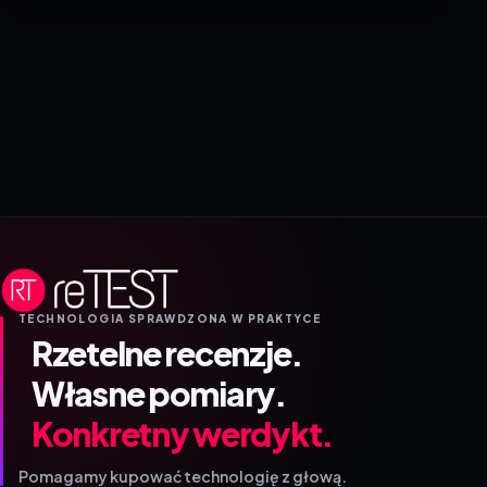
TECHNOLOGIA SPRAWDZONA W PRAKTYCE
Rzetelne recenzje.
Własne pomiary.
Konkretny werdykt.
Pomagamy kupować technologię z głową.