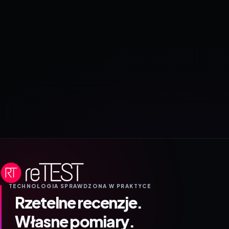
TECHNOLOGIA SPRAWDZONA W PRAKTYCE
Rzetelne recenzje.
Własne pomiary.