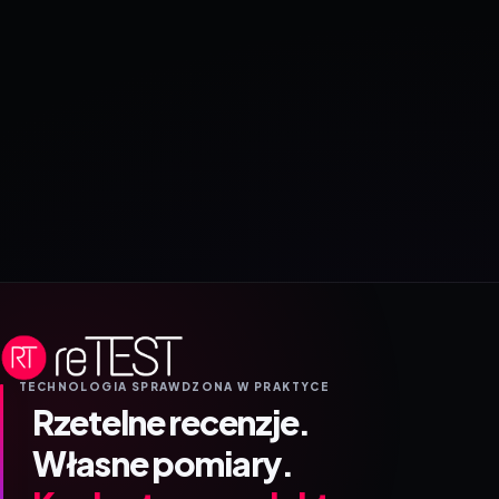
TECHNOLOGIA SPRAWDZONA W PRAKTYCE
Rzetelne recenzje.
Własne pomiary.