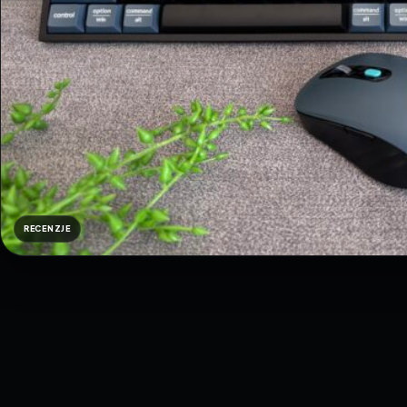
RECENZJE