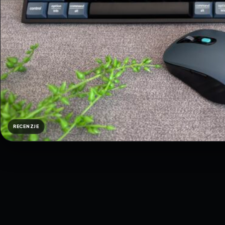
RECENZJE