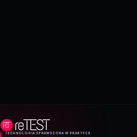
TECHNOLOGIA SPRAWDZONA W PRAKTYCE