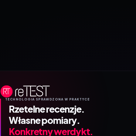
TECHNOLOGIA SPRAWDZONA W PRAKTYCE
Rzetelne recenzje.
Własne pomiary.
Konkretny werdykt.