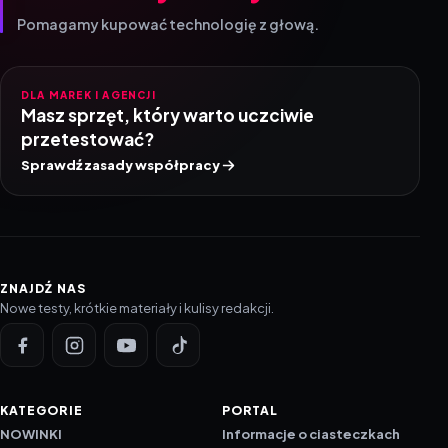
Pomagamy kupować technologię z głową.
DLA MAREK I AGENCJI
Masz sprzęt, który warto uczciwie
przetestować?
Sprawdź zasady współpracy
ZNAJDŹ NAS
Nowe testy, krótkie materiały i kulisy redakcji.
KATEGORIE
PORTAL
NOWINKI
Informacje o ciasteczkach