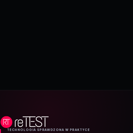
TECHNOLOGIA SPRAWDZONA W PRAKTYCE