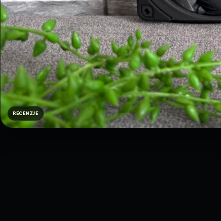
RECENZJE