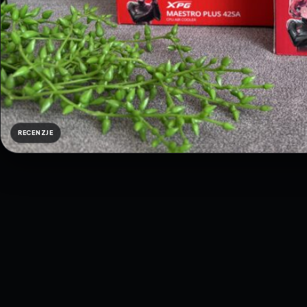
RECENZJE