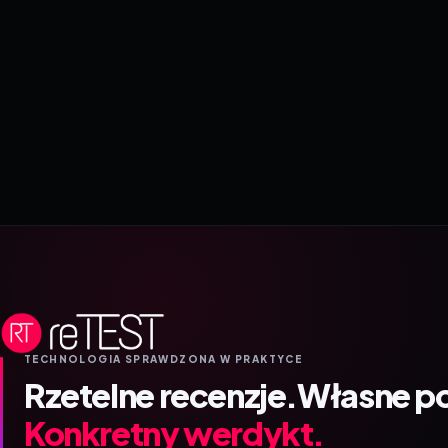
TECHNOLOGIA SPRAWDZONA W PRAKTYCE
Rzetelne recenzje.
Własne p
Konkretny werdykt.