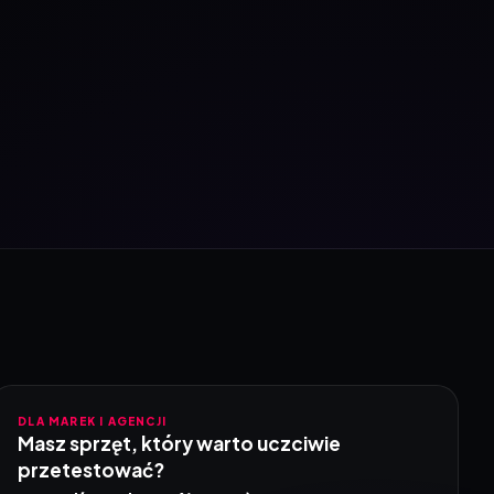
DLA MAREK I AGENCJI
Masz sprzęt, który warto uczciwie
przetestować?