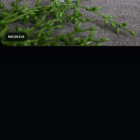
RECENZJE