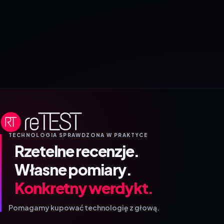
TECHNOLOGIA SPRAWDZONA W PRAKTYCE
Rzetelne recenzje.
Własne pomiary.
Konkretny werdykt.
Pomagamy kupować technologię z głową.