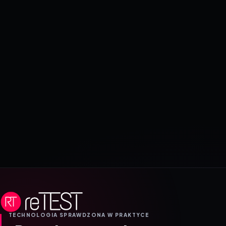
TECHNOLOGIA SPRAWDZONA W PRAKTYCE