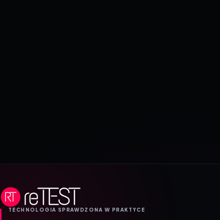
TECHNOLOGIA SPRAWDZONA W PRAKTYCE