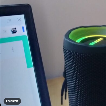
RECENZJE