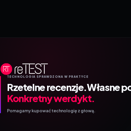
TECHNOLOGIA SPRAWDZONA W PRAKTYCE
Rzetelne recenzje.
Własne p
Konkretny werdykt.
Pomagamy kupować technologię z głową.