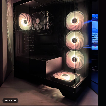
RECENZJE