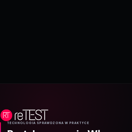
TECHNOLOGIA SPRAWDZONA W PRAKTYCE