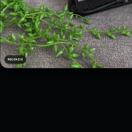
RECENZJE