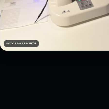
POZOSTAŁE RECENZJE